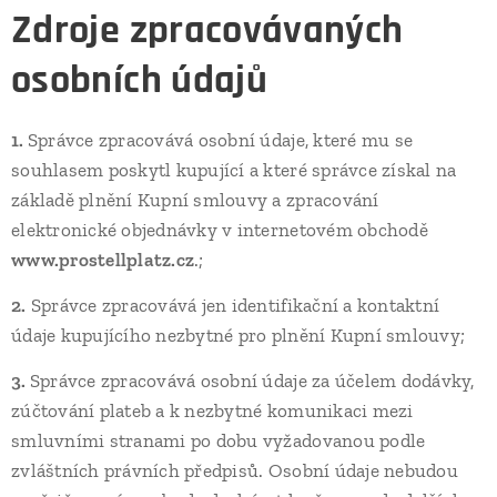
Zdroje zpracovávaných
osobních údajů
1.
Správce zpracovává osobní údaje, které mu se
souhlasem poskytl kupující a které správce získal na
základě plnění Kupní smlouvy a zpracování
elektronické objednávky v internetovém obchodě
www.prostellplatz.cz
.;
2.
Správce zpracovává jen identifikační a kontaktní
údaje kupujícího nezbytné pro plnění Kupní smlouvy;
3.
Správce zpracovává osobní údaje za účelem dodávky,
zúčtování plateb a k nezbytné komunikaci mezi
smluvními stranami po dobu vyžadovanou podle
zvláštních právních předpisů. Osobní údaje nebudou