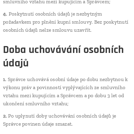
smluvního vztahu mezi kupujícím a Správcem;
4.
Poskytnutí osobních údajů je nezbytným
požadavkem pro plnění kupní smlouvy. Bez poskytnutí
osobních údajů nelze smlouvu uzavřít.
Doba uchovávání osobních
údajů
1.
Správce uchovává osobní údaje po dobu nezbytnou k
výkonu práv a povinností vyplývajících ze smluvního
vztahu mezi kupujícím a Správcem a po dobu 3 let od
ukončení smluvního vztahu;
2.
Po uplynutí doby uchovávání osobních údajů je
Správce povinen údaje smazat.