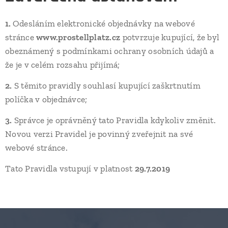
1.
Odesláním elektronické objednávky na webové
stránce
www.prostellplatz.cz
potvrzuje kupující, že byl
obeznámený s podmínkami ochrany osobních údajů a
že je v celém rozsahu přijímá;
2.
S těmito pravidly souhlasí kupující zaškrtnutím
políčka v objednávce;
3.
Správce je oprávněný tato Pravidla kdykoliv změnit.
Novou verzi Pravidel je povinný zveřejnit na své
webové stránce.
Tato Pravidla vstupují v platnost
29.7.2019