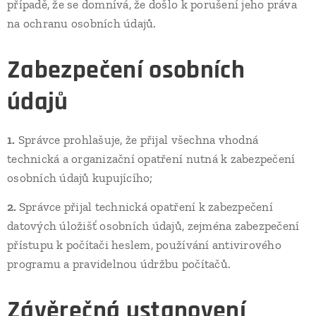
případě, že se domnívá, že došlo k porušení jeho práva
na ochranu osobních údajů.
Zabezpečení osobních
údajů
1.
Správce prohlašuje, že přijal všechna vhodná
technická a organizační opatření nutná k zabezpečení
osobních údajů kupujícího;
2.
Správce přijal technická opatření k zabezpečení
datových úložišť osobních údajů, zejména zabezpečení
přístupu k počítači heslem, používání antivirového
programu a pravidelnou údržbu počítačů.
Závěrečná ustanovení