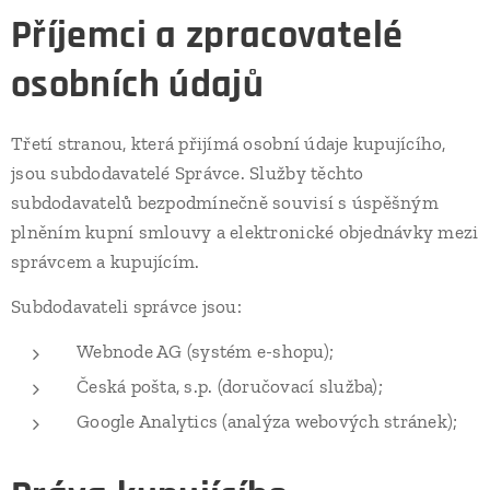
Příjemci a zpracovatelé
osobních údajů
Třetí stranou, která přijímá osobní údaje kupujícího,
jsou subdodavatelé Správce. Služby těchto
subdodavatelů bezpodmínečně souvisí s úspěšným
plněním kupní smlouvy a elektronické objednávky mezi
správcem a kupujícím.
Subdodavateli správce jsou:
Webnode AG (systém e-shopu);
Česká pošta, s.p. (doručovací služba);
Google Analytics (analýza webových stránek);