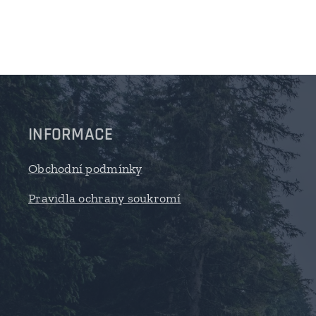
INFORMACE
Obchodní podmínky
Pravidla ochrany soukromí