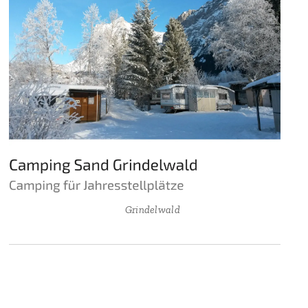
🏕 Grindelwald